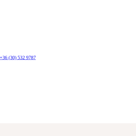
+36 (30) 532 9787