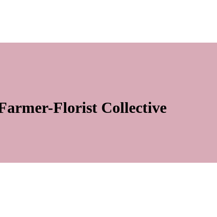
Farmer-Florist Collective